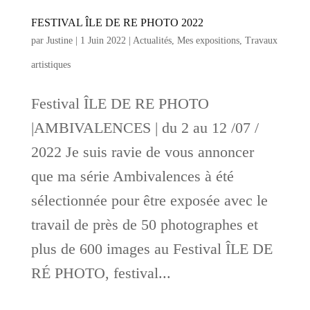
FESTIVAL ÎLE DE RE PHOTO 2022
par
Justine
|
1 Juin 2022
|
Actualités
,
Mes expositions
,
Travaux
artistiques
Festival ÎLE DE RE PHOTO
|AMBIVALENCES | du 2 au 12 /07 /
2022 Je suis ravie de vous annoncer
que ma série Ambivalences à été
sélectionnée pour être exposée avec le
travail de près de 50 photographes et
plus de 600 images au Festival ÎLE DE
RÉ PHOTO, festival...