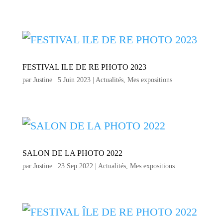
FESTIVAL ILE DE RE PHOTO 2023
par
Justine
|
5 Juin 2023
|
Actualités
,
Mes expositions
SALON DE LA PHOTO 2022
par
Justine
|
23 Sep 2022
|
Actualités
,
Mes expositions