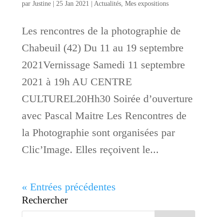
par
Justine
|
25 Jan 2021
|
Actualités
,
Mes expositions
Les rencontres de la photographie de
Chabeuil (42) Du 11 au 19 septembre
2021Vernissage Samedi 11 septembre
2021 à 19h AU CENTRE
CULTUREL20Hh30 Soirée d’ouverture
avec Pascal Maitre Les Rencontres de
la Photographie sont organisées par
Clic’Image. Elles reçoivent le...
« Entrées précédentes
Rechercher