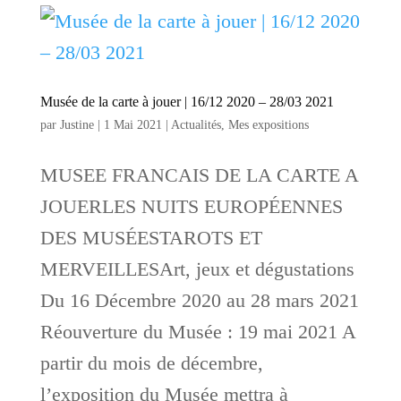
Musée de la carte à jouer | 16/12 2020 – 28/03 2021
par
Justine
|
1 Mai 2021
|
Actualités
,
Mes expositions
MUSEE FRANCAIS DE LA CARTE A
JOUERLES NUITS EUROPÉENNES
DES MUSÉESTAROTS ET
MERVEILLESArt, jeux et dégustations
Du 16 Décembre 2020 au 28 mars 2021
Réouverture du Musée : 19 mai 2021 A
partir du mois de décembre,
l’exposition du Musée mettra à