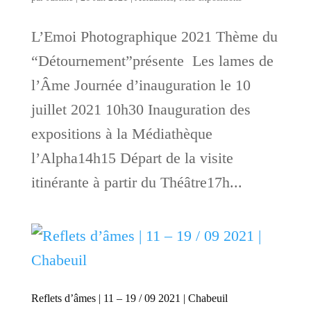
L’Emoi Photographique 2021 Thème du
“Détournement”présente Les lames de
l’Âme Journée d’inauguration le 10
juillet 2021 10h30 Inauguration des
expositions à la Médiathèque
l’Alpha14h15 Départ de la visite
itinérante à partir du Théâtre17h...
Reflets d’âmes | 11 – 19 / 09 2021 | Chabeuil