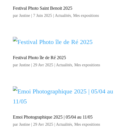
Festival Photo Saint Benoit 2025
par
Justine
|
7 Juin 2025
|
Actualités
,
Mes expositions
Festival Photo île de Ré 2025
par
Justine
|
29 Avr 2025
|
Actualités
,
Mes expositions
Emoi Photographique 2025 | 05/04 au 11/05
par
Justine
|
29 Avr 2025
|
Actualités
,
Mes expositions