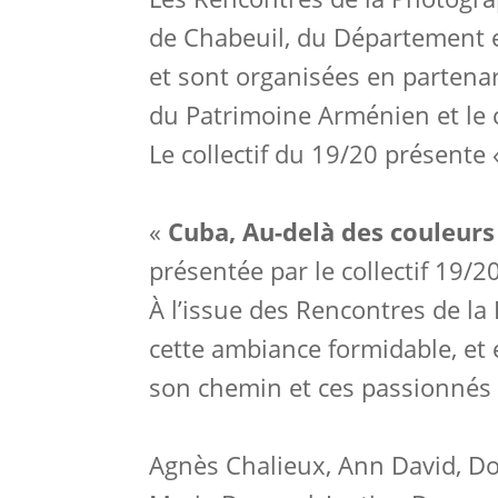
de Chabeuil, du Département
et sont organisées en partenar
du Patrimoine Arménien et le 
Le collectif du 19/20 présente 
«
Cuba, Au-delà des couleur
présentée par le collectif 19/2
À l’issue des Rencontres de la
cette ambiance formidable, et 
son chemin et ces passionnés 
Agnès Chalieux, Ann David, Do