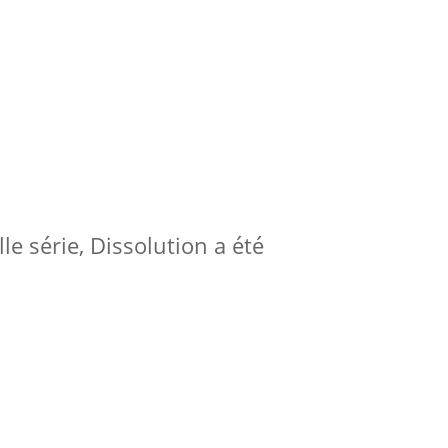
le série, Dissolution a été