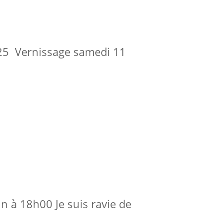
25 Vernissage samedi 11
 à 18h00 Je suis ravie de