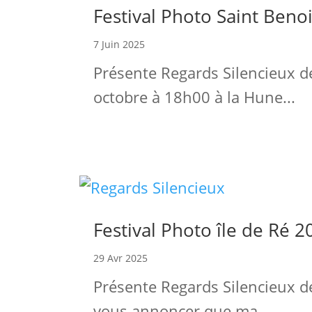
Festival Photo Saint Beno
7 Juin 2025
Présente Regards Silencieux 
octobre à 18h00 à la Hune...
Festival Photo île de Ré 2
29 Avr 2025
Présente Regards Silencieux d
vous annoncer que ma...