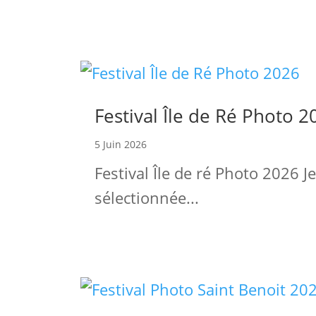
Festival Île de Ré Photo 2
5 Juin 2026
Festival Île de ré Photo 2026 
sélectionnée...