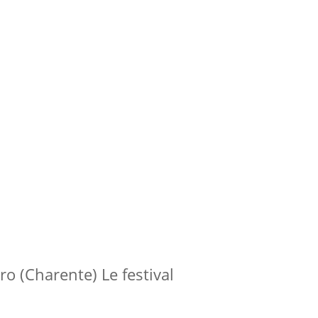
o (Charente) Le festival