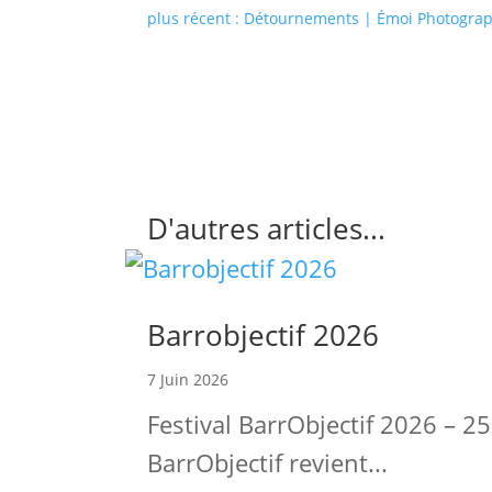
plus récent : Détournements | Émoi Photograp
D'autres articles...
Barrobjectif 2026
7 Juin 2026
Festival BarrObjectif 2026 – 2
BarrObjectif revient...