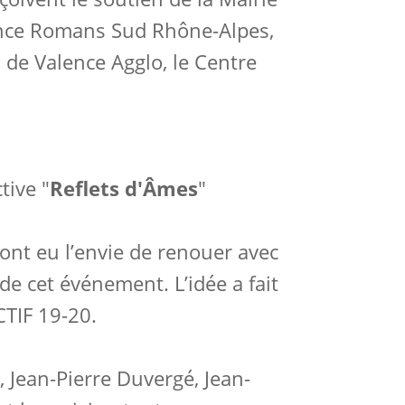
ence Romans Sud Rhône-Alpes,
 de Valence Agglo, le Centre
tive "
Reflets d'Âmes
"
ont eu l’envie de renouer avec
de cet événement. L’idée a fait
CTIF 19-20.
 Jean-Pierre Duvergé, Jean-