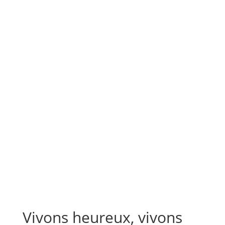
Vivons heureux, vivons