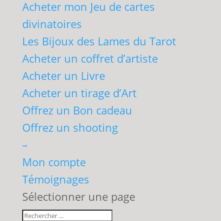
Acheter mon Jeu de cartes
divinatoires
Les Bijoux des Lames du Tarot
Acheter un coffret d’artiste
Acheter un Livre
Acheter un tirage d’Art
Offrez un Bon cadeau
Offrez un shooting
–
Mon compte
Témoignages
Sélectionner une page