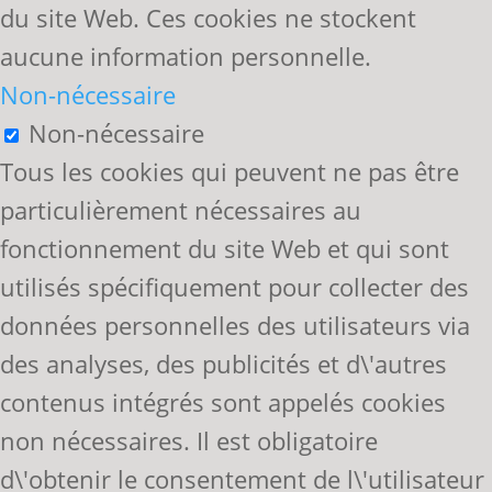
du site Web. Ces cookies ne stockent
aucune information personnelle.
Non-nécessaire
Non-nécessaire
Tous les cookies qui peuvent ne pas être
particulièrement nécessaires au
fonctionnement du site Web et qui sont
utilisés spécifiquement pour collecter des
données personnelles des utilisateurs via
des analyses, des publicités et d\'autres
contenus intégrés sont appelés cookies
non nécessaires. Il est obligatoire
d\'obtenir le consentement de l\'utilisateur