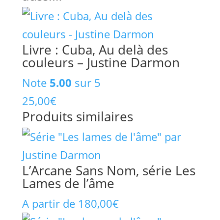
Livre : Cuba, Au delà des
couleurs – Justine Darmon
Note
5.00
sur 5
25,00
€
Produits similaires
L’Arcane Sans Nom, série Les
Lames de l’âme
A partir de
180,00
€