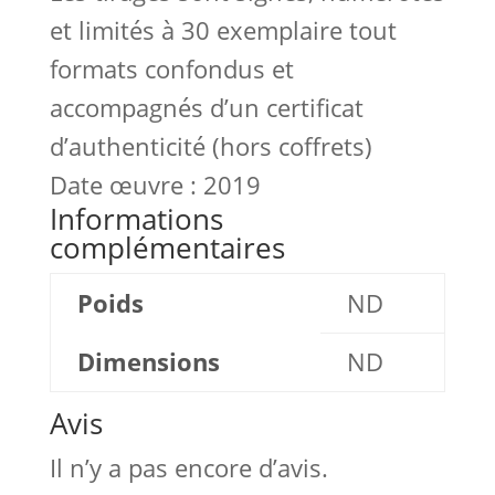
et limités à 30 exemplaire tout
formats confondus et
accompagnés d’un certificat
d’authenticité (hors coffrets)
Date œuvre : 2019
Informations
complémentaires
Poids
ND
Dimensions
ND
Avis
Il n’y a pas encore d’avis.