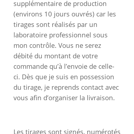
supplémentaire de production
(environs 10 jours ouvrés) car les
tirages sont réalisés par un
laboratoire professionnel sous
mon contrôle. Vous ne serez
débité du montant de votre
commande qu’à l’envoie de celle-
ci. Dès que je suis en possession
du tirage, je reprends contact avec
vous afin d’organiser la livraison.
Les tirages sont signés, numérotés