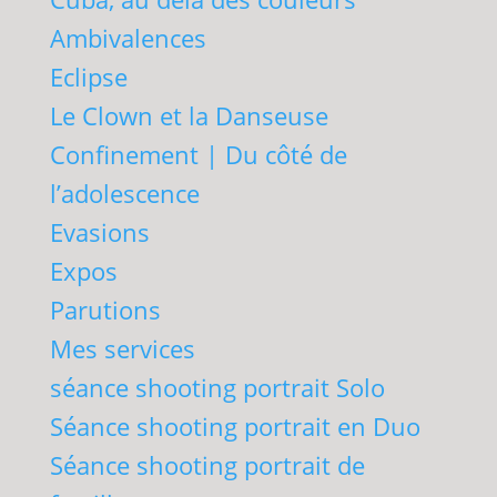
Ambivalences
Eclipse
Le Clown et la Danseuse
Confinement | Du côté de
l’adolescence
Evasions
Expos
Parutions
Mes services
séance shooting portrait Solo
Séance shooting portrait en Duo
Séance shooting portrait de