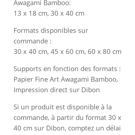
Awagami Bamboo:
13 x 18 cm, 30 x 40 cm
Formats disponibles sur
commande :
30 x 40 cm, 45 x 60 cm, 60 x 80 cm
Supports en fonction des formats :
Papier Fine Art Awagami Bamboo,
Impression direct sur Dibon
Si un produit est disponible à la
commande, à partir du format 30 x
40 cm sur Dibon, comptez un délai