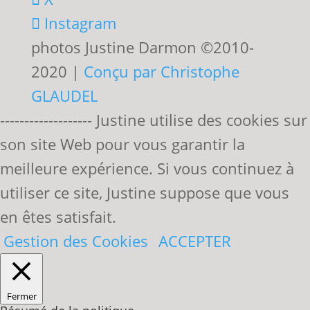
Instagram
photos Justine Darmon ©2010-
2020 |
Conçu par Christophe
GLAUDEL
------------------- Justine utilise des cookies sur
son site Web pour vous garantir la
meilleure expérience. Si vous continuez à
utiliser ce site, Justine suppose que vous
en êtes satisfait.
Gestion des Cookies
ACCEPTER
Fermer