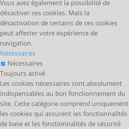
Vous avez également la possibilité de
désactiver ces cookies. Mais la
désactivation de certains de ces cookies
peut affecter votre expérience de
navigation.
Nécessaires
Nécessaires
Toujours activé
Les cookies nécessaires sont absolument
indispensables au bon fonctionnement du
site. Cette catégorie comprend uniquement
les cookies qui assurent les fonctionnalités
de base et les fonctionnalités de sécurité