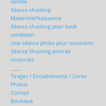
famille
Séance shooting
Maternité/Naissance
Séance shooting pour book
comédien
Une séance photo pour musiciens
Séance Shooting portrait
corporate
____
Tirages / Encadrements / Livres
Photos
Contact
Boutique