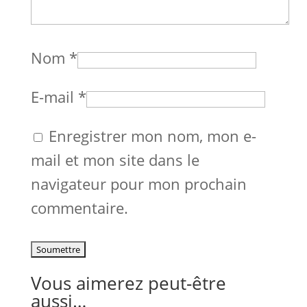
Nom
*
E-mail
*
Enregistrer mon nom, mon e-
mail et mon site dans le
navigateur pour mon prochain
commentaire.
Vous aimerez peut-être
aussi…