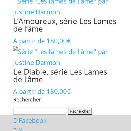
L’Amoureux, série Les Lames
de l’âme
A partir de
180,00
€
Le Diable, série Les Lames
de l’âme
A partir de
180,00
€
Rechercher
Rechercher :
Facebook
X