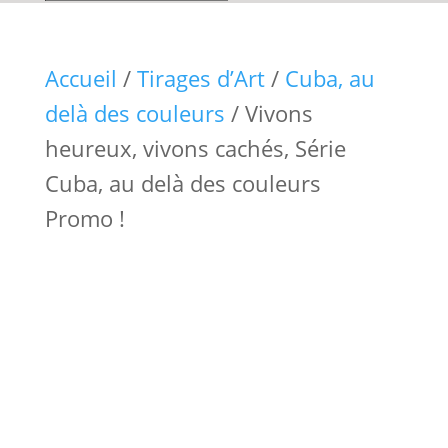
Accueil
/
Tirages d’Art
/
Cuba, au
delà des couleurs
/ Vivons
heureux, vivons cachés, Série
Cuba, au delà des couleurs
Promo !