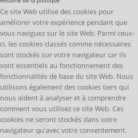
Résumé de la politique
Ce site Web utilise des cookies pour
améliorer votre expérience pendant que
vous naviguez sur le site Web. Parmi ceux-
ci, les cookies classés comme nécessaires
sont stockés sur votre navigateur car ils
sont essentiels au fonctionnement des
fonctionnalités de base du site Web. Nous
utilisons également des cookies tiers qui
nous aident à analyser et à comprendre
comment vous utilisez ce site Web. Ces
cookies ne seront stockés dans votre
navigateur qu'avec votre consentement.