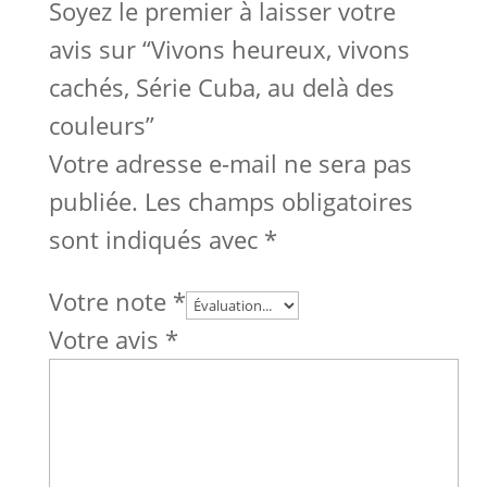
Soyez le premier à laisser votre
avis sur “Vivons heureux, vivons
cachés, Série Cuba, au delà des
couleurs”
Votre adresse e-mail ne sera pas
publiée.
Les champs obligatoires
sont indiqués avec
*
Votre note
*
Votre avis
*