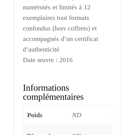
numérotés et limités à 12
exemplaires tout formats
confondus (hors coffrets) et
accompagnés d’un certificat
d’authenticité
Date œuvre : 2016
Informations
complémentaires
Poids
ND