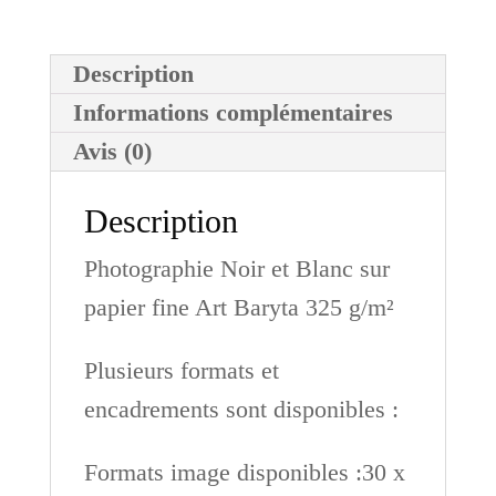
Description
Informations complémentaires
Avis (0)
Description
Photographie Noir et Blanc sur
papier fine Art Baryta 325 g/m²
Plusieurs formats et
encadrements sont disponibles :
Formats image disponibles :30 x