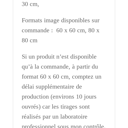
30 cm,
Formats image disponibles sur
commande : 60 x 60 cm, 80 x
80 cm
Si un produit n’est disponible
qu’à la commande, à partir du
format 60 x 60 cm, comptez un
délai supplémentaire de
production (environs 10 jours
ouvrés) car les tirages sont
réalisés par un laboratoire
professionnel sous mon contrôle.