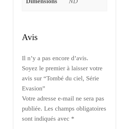
Dimensions
ND
Avis
Il n’y a pas encore d’avis.
Soyez le premier à laisser votre
avis sur “Tombé du ciel, Série
Evasion”
Votre adresse e-mail ne sera pas
publiée.
Les champs obligatoires
sont indiqués avec
*