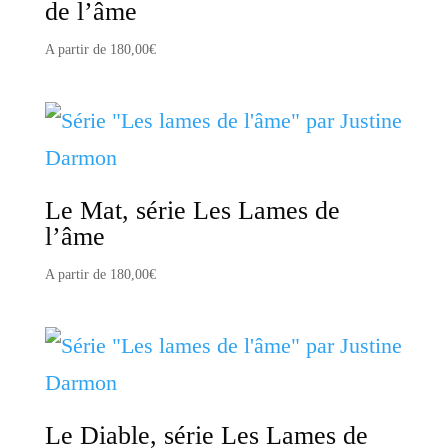
de l’âme
A partir de
180,00
€
Le Mat, série Les Lames de
l’âme
A partir de
180,00
€
Le Diable, série Les Lames de