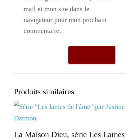
mail et mon site dans le
navigateur pour mon prochain
commentaire.
Produits similaires
La Maison Dieu, série Les Lames