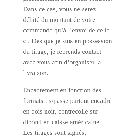
Dans ce cas, vous ne serez
débité du montant de votre
commande qu’à l’envoi de celle-
ci. Dès que je suis en possession
du tirage, je reprends contact
avec vous afin d’organiser la
livraison.
Encadrement en fonction des
formats : s/passe partout encadré
en bois noir, contrecollé sur
dibond en caisse américaine
Les tirages sont signés,