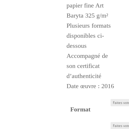
papier fine Art
Baryta 325 g/m²
Plusieurs formats
disponibles ci-
dessous
Accompagné de
son certificat
d’authenticité
Date œuvre : 2016
Format