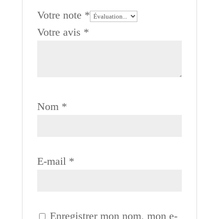
Votre note
*
Votre avis
*
Nom
*
E-mail
*
Enregistrer mon nom, mon e-