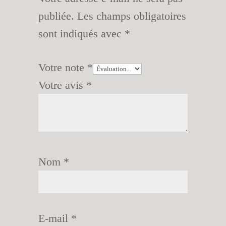
publiée.
Les champs obligatoires
sont indiqués avec
*
Votre note
*
Votre avis
*
Nom
*
E-mail
*