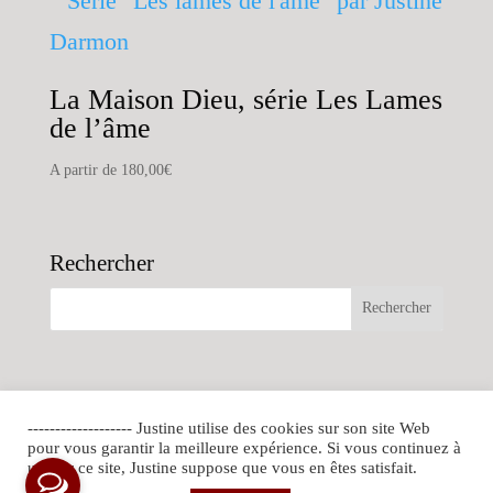
La Maison Dieu, série Les Lames
de l’âme
A partir de
180,00
€
Rechercher
------------------- Justine utilise des cookies sur son site Web
pour vous garantir la meilleure expérience. Si vous continuez à
utiliser ce site, Justine suppose que vous en êtes satisfait.
photos Justine Darmon ©2010-2020 |
Conçu par