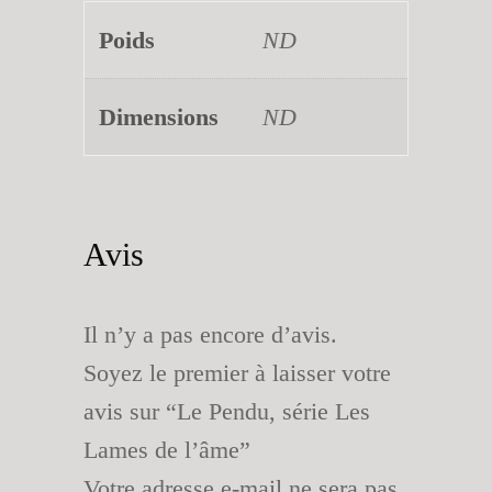
Poids
ND
Dimensions
ND
Avis
Il n’y a pas encore d’avis.
Soyez le premier à laisser votre
avis sur “Le Pendu, série Les
Lames de l’âme”
Votre adresse e-mail ne sera pas