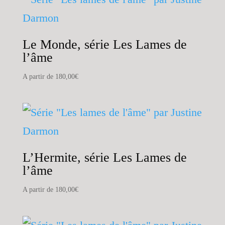
Le Monde, série Les Lames de
l’âme
A partir de
180,00
€
L’Hermite, série Les Lames de
l’âme
A partir de
180,00
€