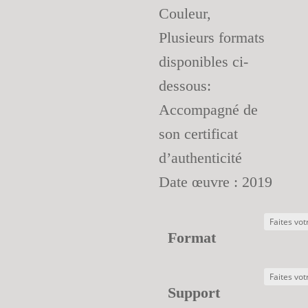
Couleur,
Plusieurs formats
disponibles ci-
dessous:
Accompagné de
son certificat
d’authenticité
Date œuvre : 2019
Format
Support