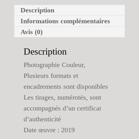
Description
Informations complémentaires
Avis (0)
Description
Photographie Couleur,
Plusieurs formats et
encadrements sont disponibles
Les tirages, numérotés, sont
accompagnés d’un certificat
d’authenticité
Date œuvre : 2019