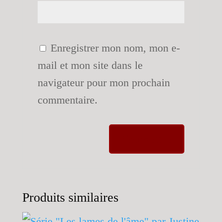
Enregistrer mon nom, mon e-
mail et mon site dans le
navigateur pour mon prochain
commentaire.
Produits similaires