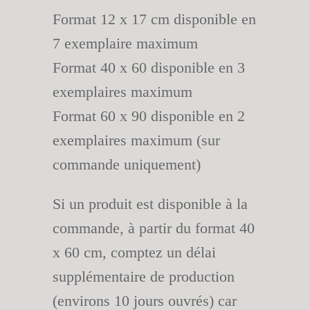
Format 12 x 17 cm disponible en
7 exemplaire maximum
Format 40 x 60 disponible en 3
exemplaires maximum
Format 60 x 90 disponible en 2
exemplaires maximum (sur
commande uniquement)
Si un produit est disponible à la
commande, à partir du format 40
x 60 cm, comptez un délai
supplémentaire de production
(environs 10 jours ouvrés) car