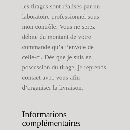
les tirages sont réalisés par un
laboratoire professionnel sous
mon contrôle. Vous ne serez
débité du montant de votre
commande qu’a l’envoie de
celle-ci. Dès que je suis en
possession du tirage, je reprends
contact avec vous afin
d’organiser la livraison.
Informations
complémentaires