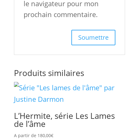
le navigateur pour mon
prochain commentaire.
Produits similaires
L’Hermite, série Les Lames
de l’âme
A partir de
180,00
€