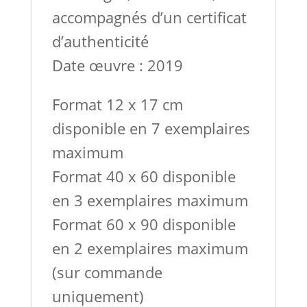
accompagnés d’un certificat
d’authenticité
Date œuvre : 2019
Format 12 x 17 cm
disponible en 7 exemplaires
maximum
Format 40 x 60 disponible
en 3 exemplaires maximum
Format 60 x 90 disponible
en 2 exemplaires maximum
(sur commande
uniquement)