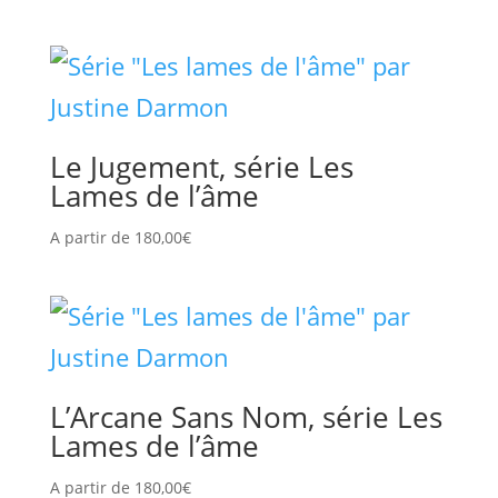
Le Jugement, série Les
Lames de l’âme
A partir de
180,00
€
L’Arcane Sans Nom, série Les
Lames de l’âme
A partir de
180,00
€