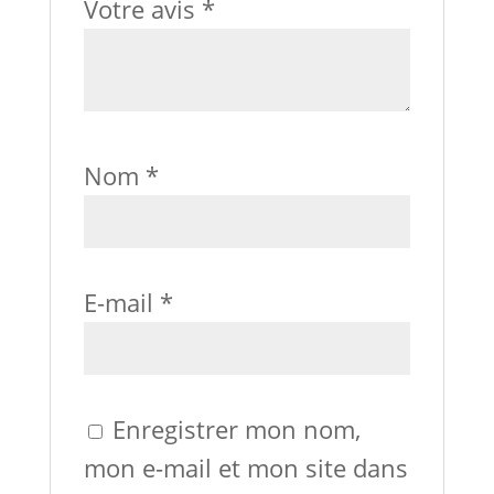
Votre avis
*
Nom
*
E-mail
*
Enregistrer mon nom,
mon e-mail et mon site dans