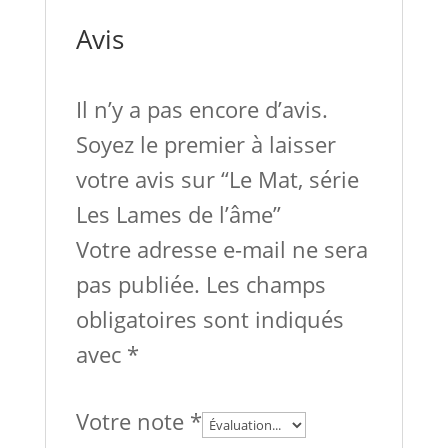
Avis
Il n’y a pas encore d’avis.
Soyez le premier à laisser
votre avis sur “Le Mat, série
Les Lames de l’âme”
Votre adresse e-mail ne sera
pas publiée.
Les champs
obligatoires sont indiqués
avec
*
Votre note
*