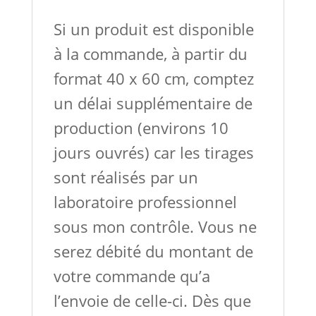
Si un produit est disponible
à la commande, à partir du
format 40 x 60 cm, comptez
un délai supplémentaire de
production (environs 10
jours ouvrés) car les tirages
sont réalisés par un
laboratoire professionnel
sous mon contrôle. Vous ne
serez débité du montant de
votre commande qu’a
l’envoie de celle-ci. Dès que