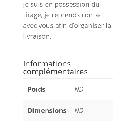
je suis en possession du
tirage, je reprends contact
avec vous afin d’organiser la
livraison.
Informations
complémentaires
Poids
ND
Dimensions
ND