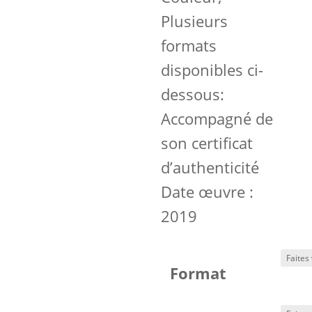
Plusieurs
formats
disponibles ci-
dessous:
Accompagné de
son certificat
d’authenticité
Date œuvre :
2019
Format