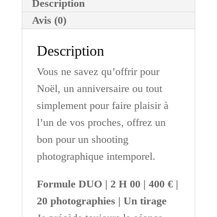
Description
Avis (0)
Description
Vous ne savez qu’offrir pour
Noël, un anniversaire ou tout
simplement pour faire plaisir à
l’un de vos proches, offrez un
bon pour un shooting
photographique intemporel.
Formule DUO | 2 H 00 | 400 € |
20 photographies | Un tirage