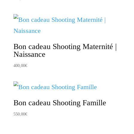
Bon cadeau Shooting Maternité |
Naissance
400,00
€
Bon cadeau Shooting Famille
550,00
€