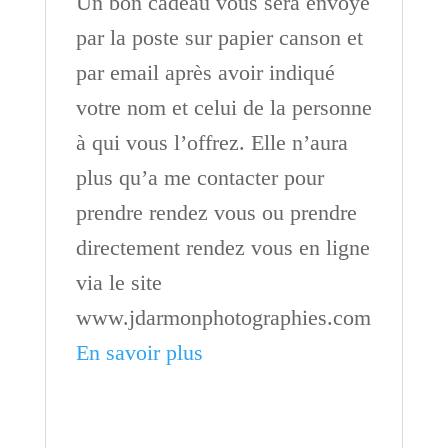
Un bon cadeau vous sera envoyé
par la poste sur papier canson et
par email après avoir indiqué
votre nom et celui de la personne
à qui vous l’offrez. Elle n’aura
plus qu’a me contacter pour
prendre rendez vous ou prendre
directement rendez vous en ligne
via le site
www.jdarmonphotographies.com
En savoir plus