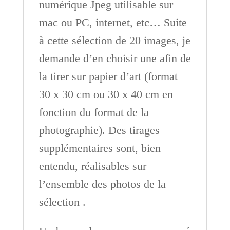
numérique Jpeg utilisable sur
mac ou PC, internet, etc… Suite
à cette sélection de 20 images, je
demande d’en choisir une afin de
la tirer sur papier d’art (format
30 x 30 cm ou 30 x 40 cm en
fonction du format de la
photographie). Des tirages
supplémentaires sont, bien
entendu, réalisables sur
l’ensemble des photos de la
sélection .