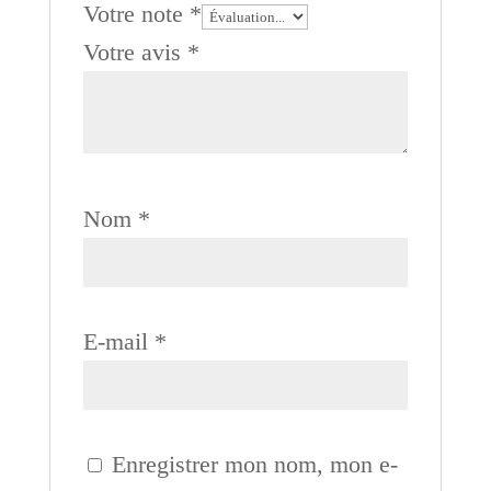
Votre note
*
Votre avis
*
Nom
*
E-mail
*
Enregistrer mon nom, mon e-