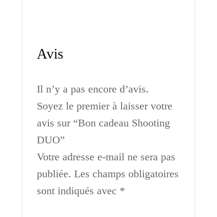
Avis
Il n’y a pas encore d’avis.
Soyez le premier à laisser votre
avis sur “Bon cadeau Shooting
DUO”
Votre adresse e-mail ne sera pas
publiée.
Les champs obligatoires
sont indiqués avec
*