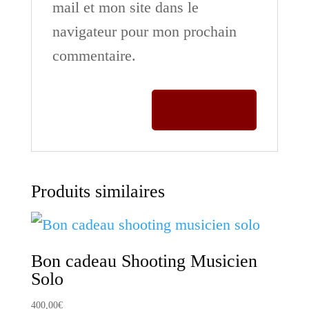
mail et mon site dans le
navigateur pour mon prochain
commentaire.
Produits similaires
Bon cadeau Shooting Musicien
Solo
400,00
€