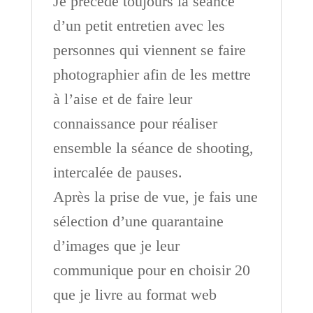
Je précède toujours la séance
d’un petit entretien avec les
personnes qui viennent se faire
photographier afin de les mettre
à l’aise et de faire leur
connaissance pour réaliser
ensemble la séance de shooting,
intercalée de pauses.
Après la prise de vue, je fais une
sélection d’une quarantaine
d’images que je leur
communique pour en choisir 20
que je livre au format web