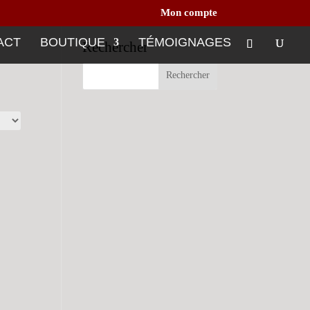
Mon compte
ACT
BOUTIQUE
TÉMOIGNAGES
Rechercher