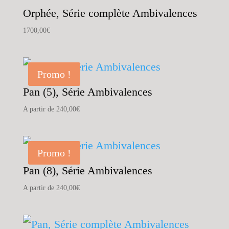
Orphée, Série complète Ambivalences
1700,00
€
Promo !
Pan (5), Série Ambivalences
A partir de
240,00
€
Promo !
Pan (8), Série Ambivalences
A partir de
240,00
€