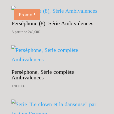
Promo !
Perséphone (8), Série Ambivalences
A partir de
240,00
€
Perséphone, Série complète
Ambivalences
1700,00
€