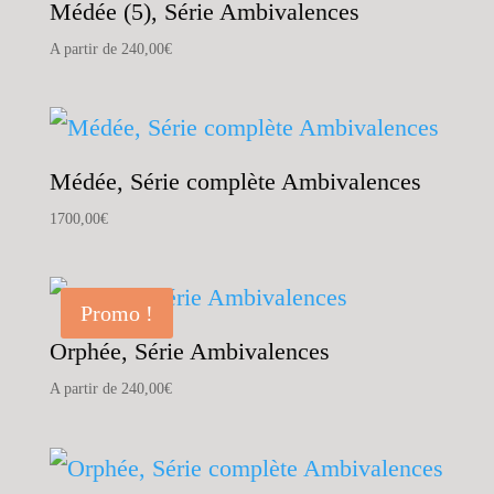
Médée (5), Série Ambivalences
A partir de
240,00
€
Médée, Série complète Ambivalences
1700,00
€
Promo !
Orphée, Série Ambivalences
A partir de
240,00
€