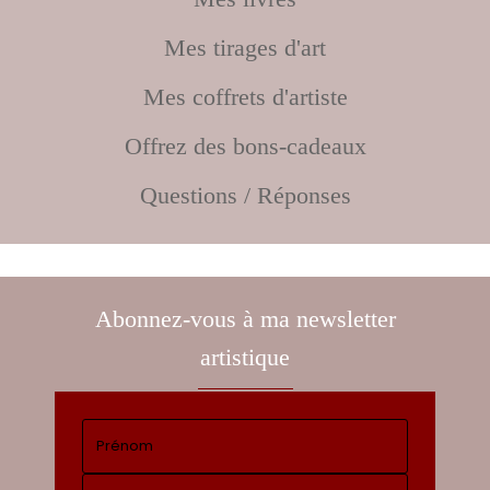
Mes tirages d'art
Mes coffrets d'artiste
Offrez des bons-cadeaux
Questions / Réponses
Abonnez-vous à ma newsletter
artistique