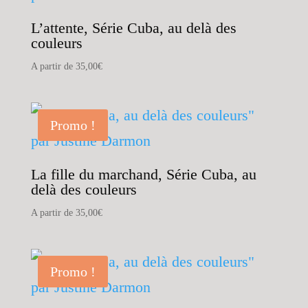
L’attente, Série Cuba, au delà des
couleurs
A partir de
35,00
€
Promo !
La fille du marchand, Série Cuba, au
delà des couleurs
A partir de
35,00
€
Promo !