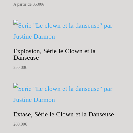
A partir de
35,00
€
Explosion, Série le Clown et la
Danseuse
280,00
€
Extase, Série le Clown et la Danseuse
280,00
€