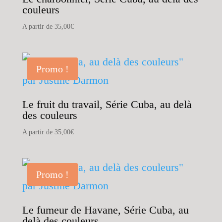
couleurs
A partir de
35,00
€
Promo !
Le fruit du travail, Série Cuba, au delà
des couleurs
A partir de
35,00
€
Promo !
Le fumeur de Havane, Série Cuba, au
delà des couleurs