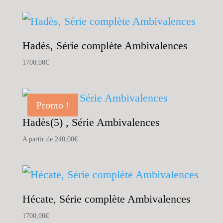
Hadès, Série complète Ambivalences
1700,00
€
Promo !
Hadès(5) , Série Ambivalences
A partir de
240,00
€
Hécate, Série complète Ambivalences
1700,00
€